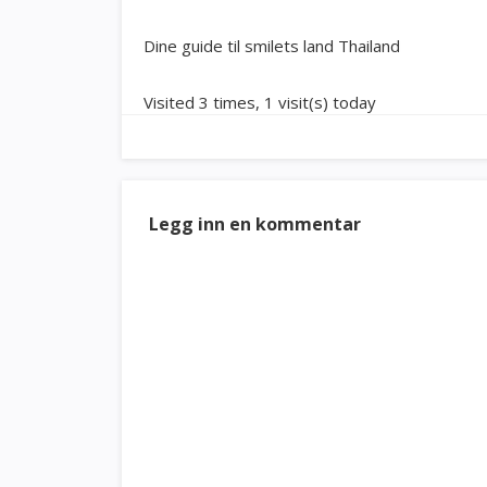
Dine guide til smilets land Thailand
Visited 3 times, 1 visit(s) today
Legg inn en kommentar