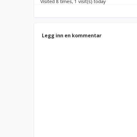
Visited 8 times, 1 visit(s) today
Legg inn en kommentar