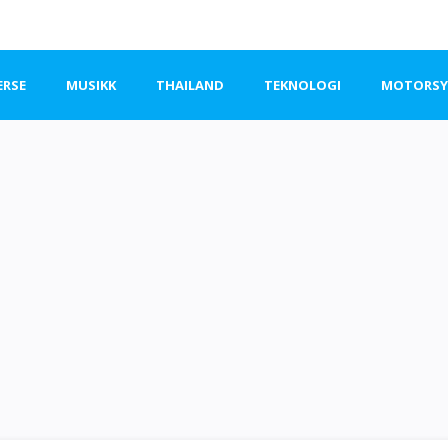
ERSE
MUSIKK
THAILAND
TEKNOLOGI
MOTORSYK