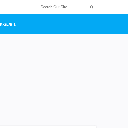
KEL/BIL