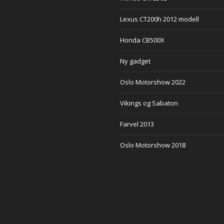
Lexus CT200h 2012 modell
Honda CB500X
Ny gadget
Oslo Motorshow 2022
Vikings og Sabaton
Farvel 2013
Oslo Motorshow 2018