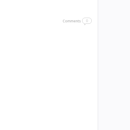
0
Comments