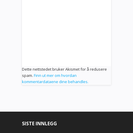
Dette nettstedet bruker Akismet for å redusere
spam.
Finn ut mer om hvordan
kommentardataene dine behandles.
SISTE INNLEGG