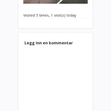
Visited 5 times, 1 visit(s) today
Legg inn en kommentar