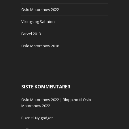
Oslo Motorshow 2022
Vikings og Sabaton
Farvel 2013
Oslo Motorshow 2018
SISTE KOMMENTARER
Oslo Motorshow 2022 | Blopp.no
til
Oslo
Motorshow 2022
Bjørn
til
Ny gadget